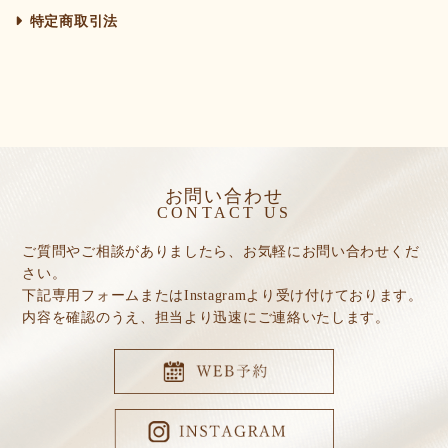
特定商取引法
お問い合わせ
CONTACT US
ご質問やご相談がありましたら、お気軽にお問い合わせくだ
さい。
下記専用フォームまたはInstagramより受け付けております。
内容を確認のうえ、担当より迅速にご連絡いたします。