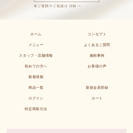
ホーム
コンセプト
メニュー
よくあるご質問
スタッフ・店舗情報
施術事例
初めての方へ
お客様の声
新着情報
商品一覧
新規会員登録
ログイン
カート
特定商取引法