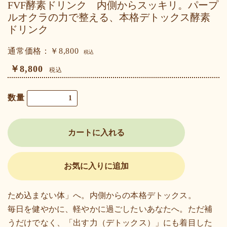
FVF酵素ドリンク 内側からスッキリ。パープ
ルオクラの力で整える、本格デトックス酵素
ドリンク
通常価格：￥8,800
税込
￥8,800
税込
数量
カートに入れる
お気に入りに追加
ため込まない体」へ。内側からの本格デトックス。
毎日を健やかに、軽やかに過ごしたいあなたへ。ただ補
うだけでなく、「出す力（デトックス）」にも着目した