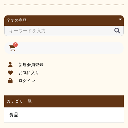
0
新規会員登録
お気に入り
ログイン
カテゴリ一覧
食品